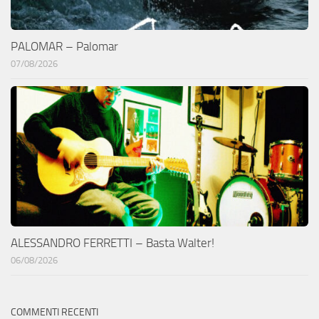
PALOMAR – Palomar
07/08/2026
ALESSANDRO FERRETTI – Basta Walter!
06/08/2026
COMMENTI RECENTI