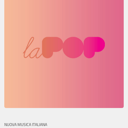
NUOVA MUSICA ITALIANA