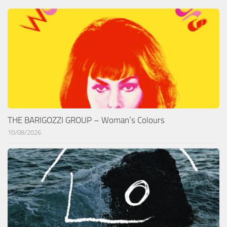
THE BARIGOZZI GROUP – Woman’s Colours
10/08/2026