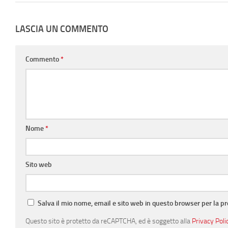
LASCIA UN COMMENTO
Commento
*
Nome
*
Sito web
Salva il mio nome, email e sito web in questo browser per la 
Questo sito è protetto da reCAPTCHA, ed è soggetto alla
Privacy Poli