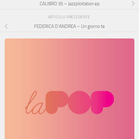
CALIBRO 35 – Jazzploitation ep
ARTICOLO PRECEDENTE
FEDERICA D’ANDREA – Un giorno te