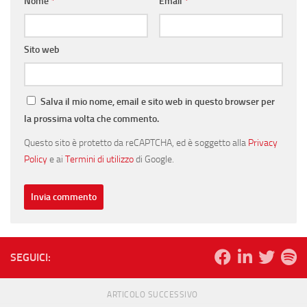
Nome
*
Email
*
Sito web
Salva il mio nome, email e sito web in questo browser per
la prossima volta che commento.
Questo sito è protetto da reCAPTCHA, ed è soggetto alla
Privacy
Policy
e ai
Termini di utilizzo
di Google.
SEGUICI:
ARTICOLO SUCCESSIVO