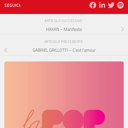
SEGUICI:
ARTICOLO SUCCESSIVO
HAKAN – Manifesto
ARTICOLO PRECEDENTE
GABRIEL GRILLOTTI – C’est l’amour