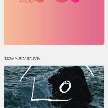
NUOVA MUSICA ITALIANA