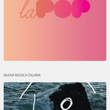
NUOVA MUSICA ITALIANA