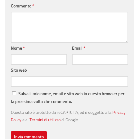
Commento
*
Nome
*
Email
*
Sito web
Salva il mio nome, email e sito web in questo browser per
la prossima volta che commento.
Questo sito è protetto da reCAPTCHA, ed è soggetto alla
Privacy
Policy
e ai
Termini di utilizzo
di Google.