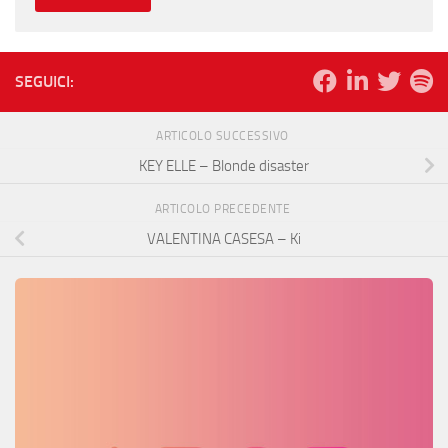
SEGUICI:
ARTICOLO SUCCESSIVO
KEY ELLE – Blonde disaster
ARTICOLO PRECEDENTE
VALENTINA CASESA – Ki