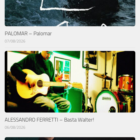
PALOMAR – Palomar
07/08/2026
ALESSANDRO FERRETTI – Basta Walter!
06/08/2026