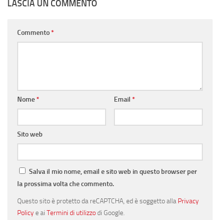
LASCIA UN COMMENTO
Commento
*
Nome
*
Email
*
Sito web
Salva il mio nome, email e sito web in questo browser per
la prossima volta che commento.
Questo sito è protetto da reCAPTCHA, ed è soggetto alla
Privacy
Policy
e ai
Termini di utilizzo
di Google.