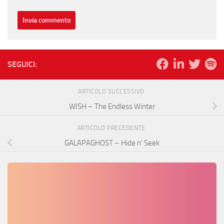
SEGUICI:
ARTICOLO SUCCESSIVO
WISH – The Endless Winter
ARTICOLO PRECEDENTE
GALAPAGHOST – Hide n’ Seek