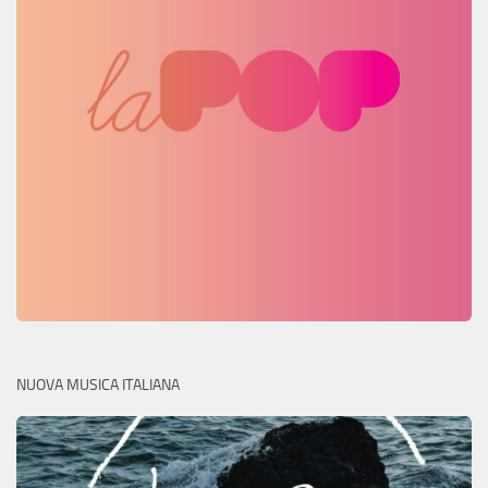
NUOVA MUSICA ITALIANA