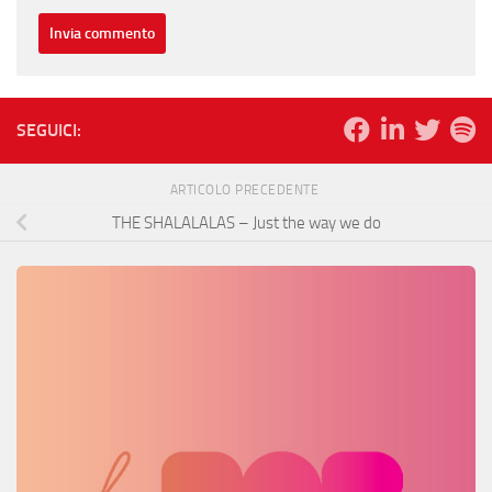
SEGUICI:
ARTICOLO PRECEDENTE
THE SHALALALAS – Just the way we do