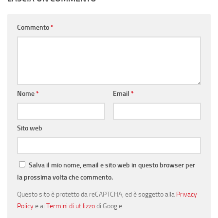
Commento
*
Nome
*
Email
*
Sito web
Salva il mio nome, email e sito web in questo browser per
la prossima volta che commento.
Questo sito è protetto da reCAPTCHA, ed è soggetto alla
Privacy
Policy
e ai
Termini di utilizzo
di Google.