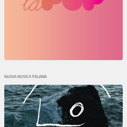
NUOVA MUSICA ITALIANA