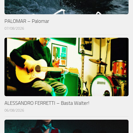
PALOMAR – Palomar
07/08/2026
ALESSANDRO FERRETTI – Basta Walter!
06/08/2026