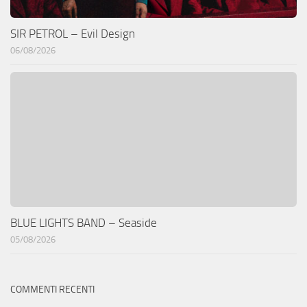
SIR PETROL – Evil Design
06/08/2026
BLUE LIGHTS BAND – Seaside
05/08/2026
COMMENTI RECENTI