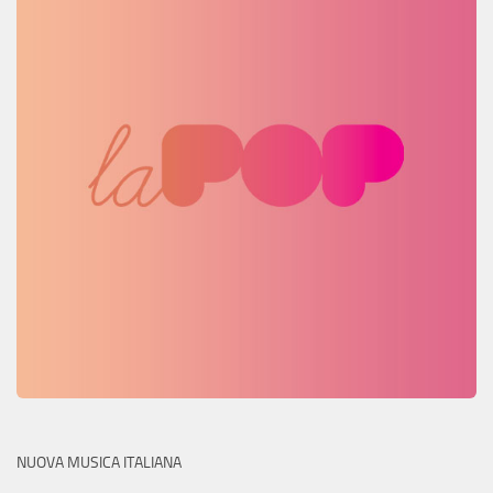
NUOVA MUSICA ITALIANA