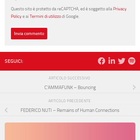
Questo sito è protetto da reCAPTCHA, ed è soggetto alla
Privacy
Policy
e ai
Termini di utilizzo
di Google.
SEGUICI:
ARTICOLO SUCCESSIVO
C’AMMAFUNK – Bouncing
ARTICOLO PRECEDENTE
FEDERICO NUTI – Remains of Human Connections