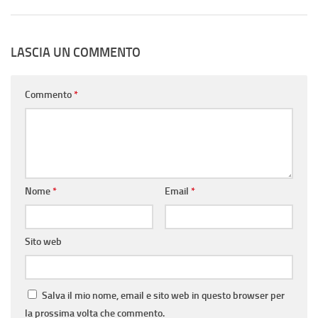
LASCIA UN COMMENTO
Commento
*
Nome
*
Email
*
Sito web
Salva il mio nome, email e sito web in questo browser per
la prossima volta che commento.