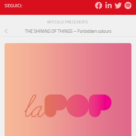
SEGUICI:
ARTICOLO PRECEDENTE
THE SHINING OF THINGS – Forbidden colours