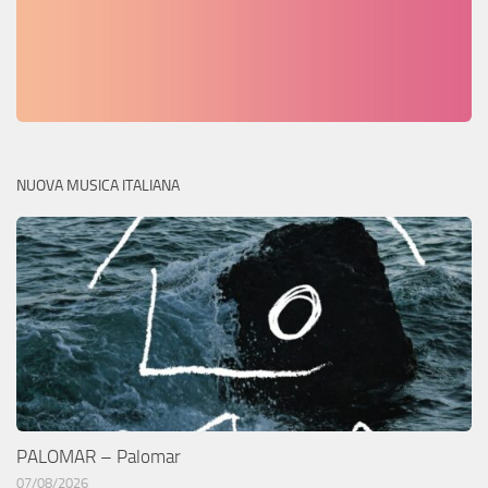
NUOVA MUSICA ITALIANA
PALOMAR – Palomar
07/08/2026