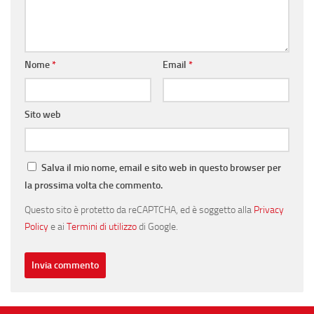
Nome
*
Email
*
Sito web
Salva il mio nome, email e sito web in questo browser per
la prossima volta che commento.
Questo sito è protetto da reCAPTCHA, ed è soggetto alla
Privacy
Policy
e ai
Termini di utilizzo
di Google.