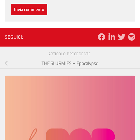
SEGUICI:
ARTICOLO PRECEDENTE
THE SLURMIES – Epocalypse