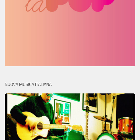
NUOVA MUSICA ITALIANA