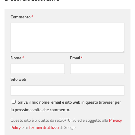
Commento
*
Nome
*
Email
*
Sito web
Salva il mio nome, email e sito web in questo browser per
la prossima volta che commento.
Questo sito è protetto da reCAPTCHA, ed è soggetto alla
Privacy
Policy
e ai
Termini di utilizzo
di Google.