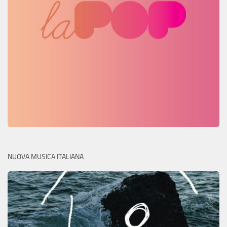
NUOVA MUSICA ITALIANA