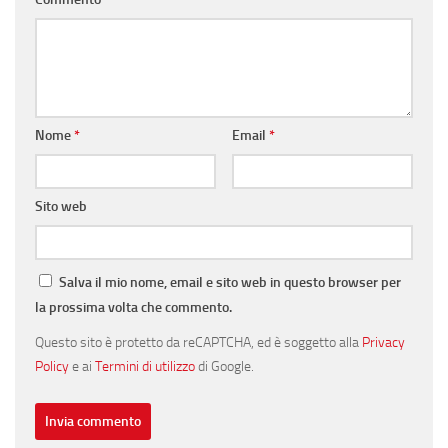
Nome
*
Email
*
Sito web
Salva il mio nome, email e sito web in questo browser per
la prossima volta che commento.
Questo sito è protetto da reCAPTCHA, ed è soggetto alla
Privacy
Policy
e ai
Termini di utilizzo
di Google.