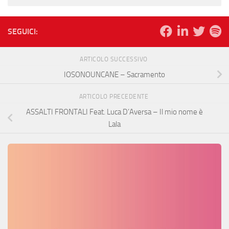
SEGUICI:
ARTICOLO SUCCESSIVO
IOSONOUNCANE – Sacramento
ARTICOLO PRECEDENTE
ASSALTI FRONTALI Feat. Luca D’Aversa – Il mio nome è
Lala