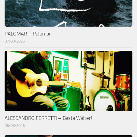
PALOMAR – Palomar
07/08/2026
ALESSANDRO FERRETTI – Basta Walter!
06/08/2026