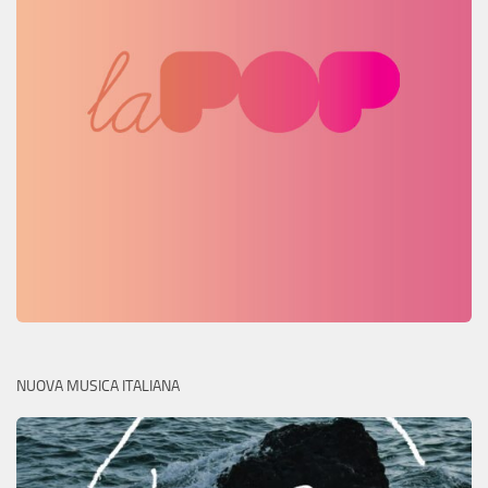
NUOVA MUSICA ITALIANA