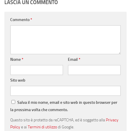
LASCIA UN COMMENTO
Commento
*
Nome
*
Email
*
Sito web
Salva il mio nome, email e sito web in questo browser per
la prossima volta che commento.
Questo sito è protetto da reCAPTCHA, ed è soggetto alla
Privacy
Policy
e ai
Termini di utilizzo
di Google.