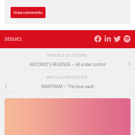
SEGUICI:
ARTICOLO SUCCESSIVO
ANTONIO’S REVENGE – All under control
ARTICOLO PRECEDENTE
MANTRAM – The blue vault