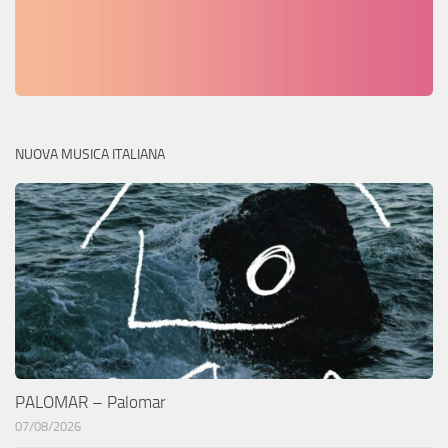
NUOVA MUSICA ITALIANA
PALOMAR – Palomar
07/08/2026