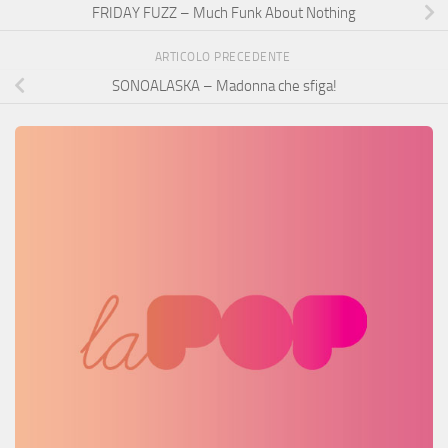
FRIDAY FUZZ – Much Funk About Nothing
ARTICOLO PRECEDENTE
SONOALASKA – Madonna che sfiga!