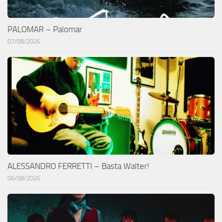
PALOMAR – Palomar
07/08/2026
ALESSANDRO FERRETTI – Basta Walter!
06/08/2026