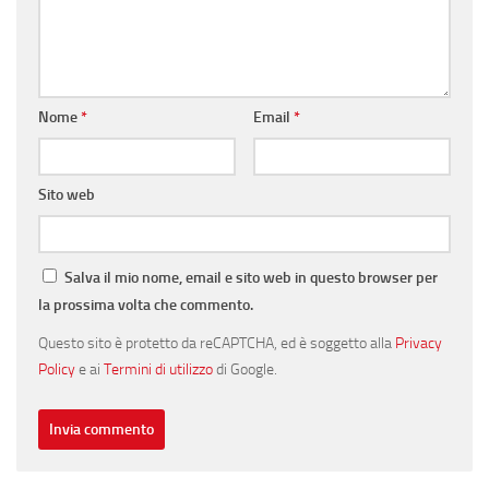
Nome
*
Email
*
Sito web
Salva il mio nome, email e sito web in questo browser per
la prossima volta che commento.
Questo sito è protetto da reCAPTCHA, ed è soggetto alla
Privacy
Policy
e ai
Termini di utilizzo
di Google.