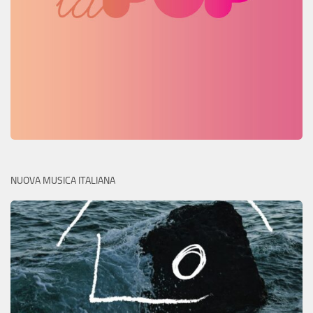
NUOVA MUSICA ITALIANA