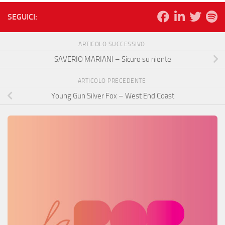
SEGUICI:
ARTICOLO SUCCESSIVO
SAVERIO MARIANI – Sicuro su niente
ARTICOLO PRECEDENTE
Young Gun Silver Fox – West End Coast