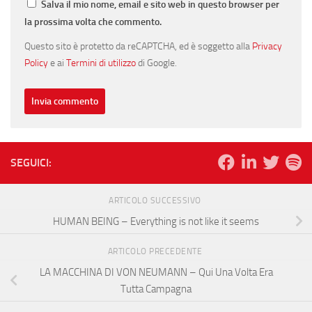
Salva il mio nome, email e sito web in questo browser per
la prossima volta che commento.
Questo sito è protetto da reCAPTCHA, ed è soggetto alla
Privacy
Policy
e ai
Termini di utilizzo
di Google.
SEGUICI:
ARTICOLO SUCCESSIVO
HUMAN BEING – Everything is not like it seems
ARTICOLO PRECEDENTE
LA MACCHINA DI VON NEUMANN – Qui Una Volta Era
Tutta Campagna