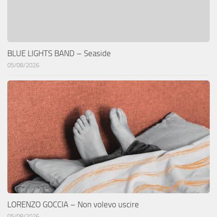
BLUE LIGHTS BAND – Seaside
05/08/2026
LORENZO GOCCIA – Non volevo uscire
05/08/2026