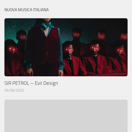
NUOVA MUSICA ITALIANA
SIR PETROL – Evil Design
06/08/2026