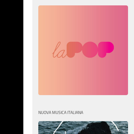
NUOVA MUSICA ITALIANA