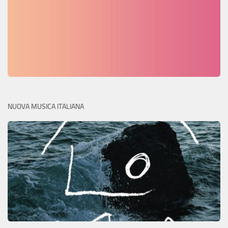
NUOVA MUSICA ITALIANA