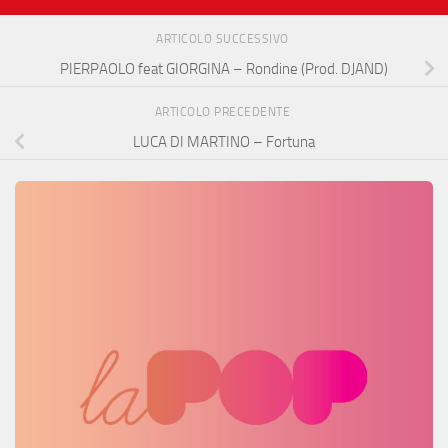
ARTICOLO SUCCESSIVO
PIERPAOLO feat GIORGINA – Rondine (Prod. DJAND)
ARTICOLO PRECEDENTE
LUCA DI MARTINO – Fortuna