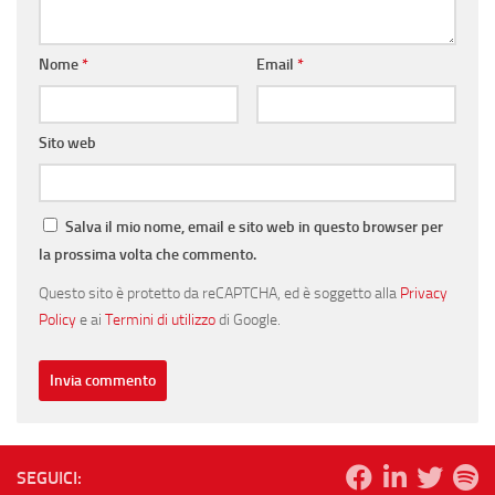
Nome
*
Email
*
Sito web
Salva il mio nome, email e sito web in questo browser per
la prossima volta che commento.
Questo sito è protetto da reCAPTCHA, ed è soggetto alla
Privacy
Policy
e ai
Termini di utilizzo
di Google.
SEGUICI: