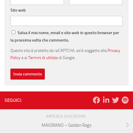
Sito web
Salva il mio nome, email e sito web in questo browser per
la prossima volta che commento.
Questo sito è protetto da reCAPTCHA, ed è soggetto alla
Privacy
Policy
e ai
Termini di utilizzo
di Google.
SEGUICI:
ARTICOLO SUCCESSIVO
MAIORANO – Golden Rags