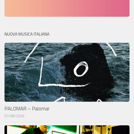
NUOVA MUSICA ITALIANA
PALOMAR – Palomar
07/08/2026