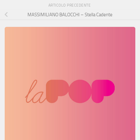
ARTICOLO PRECEDENTE
MASSIMILIANO BALOCCHI – Stella Cadente