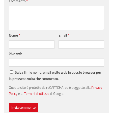
Commento
*
Nome
*
Email
*
Sito web
Salva il mio nome, email e sito web in questo browser per
la prossima volta che commento.
Questo sito è protetto da reCAPTCHA, ed è soggetto alla
Privacy
Policy
e ai
Termini di utilizzo
di Google.