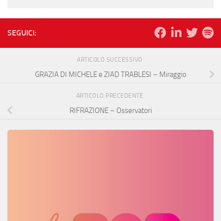
SEGUICI:
ARTICOLO SUCCESSIVO
GRAZIA DI MICHELE e ZIAD TRABLESI – Miraggio
ARTICOLO PRECEDENTE
RIFRAZIONE – Osservatori