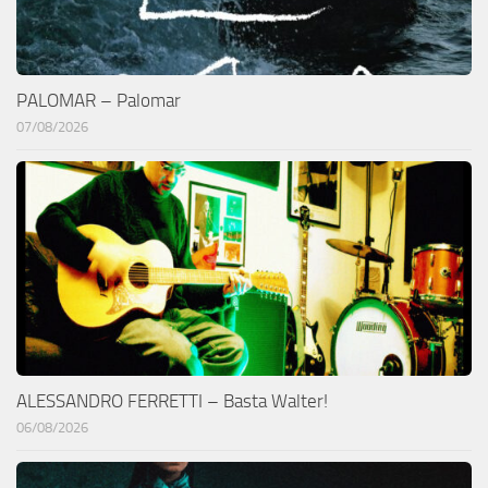
PALOMAR – Palomar
07/08/2026
ALESSANDRO FERRETTI – Basta Walter!
06/08/2026