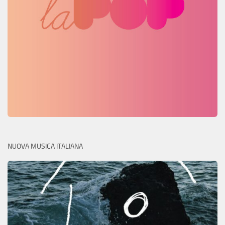
NUOVA MUSICA ITALIANA