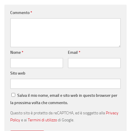
Commento
*
Nome
*
Email
*
Sito web
Salva il mio nome, email e sito web in questo browser per
la prossima volta che commento.
Questo sito è protetto da reCAPTCHA, ed è soggetto alla
Privacy
Policy
e ai
Termini di utilizzo
di Google.