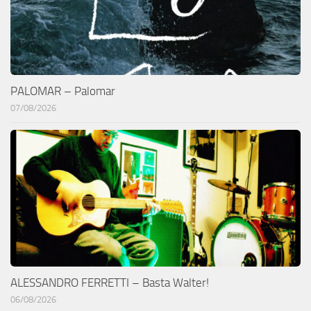
PALOMAR – Palomar
07/08/2026
ALESSANDRO FERRETTI – Basta Walter!
06/08/2026