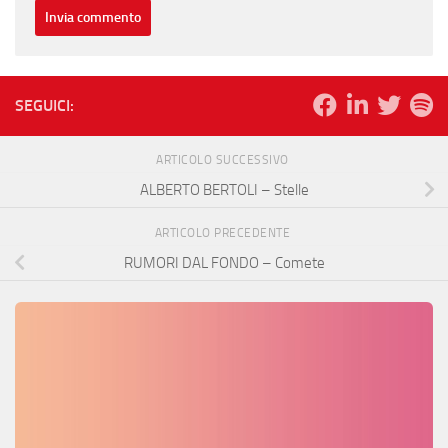
SEGUICI:
ARTICOLO SUCCESSIVO
ALBERTO BERTOLI – Stelle
ARTICOLO PRECEDENTE
RUMORI DAL FONDO – Comete