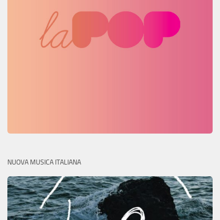
NUOVA MUSICA ITALIANA