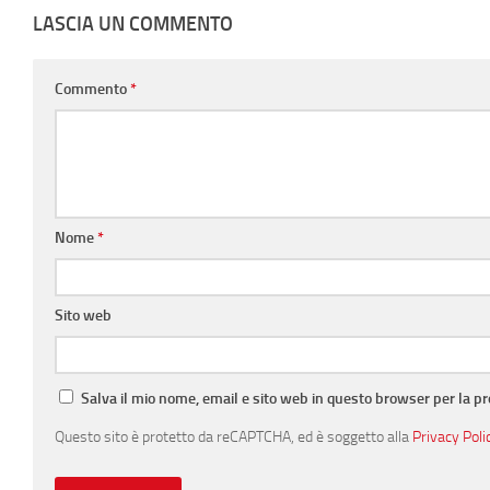
LASCIA UN COMMENTO
Commento
*
Nome
*
Sito web
Salva il mio nome, email e sito web in questo browser per la 
Questo sito è protetto da reCAPTCHA, ed è soggetto alla
Privacy Poli