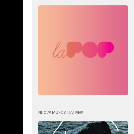
NUOVA MUSICA ITALIANA