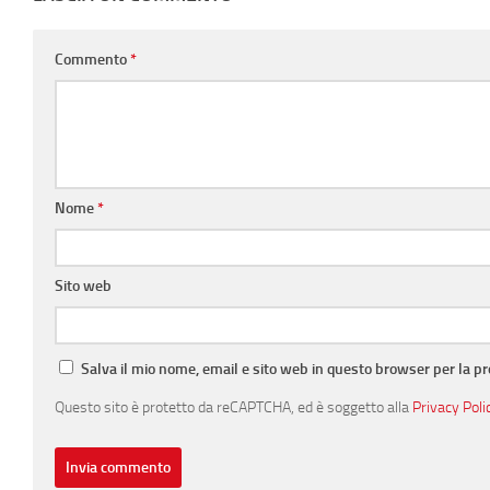
Commento
*
Nome
*
Sito web
Salva il mio nome, email e sito web in questo browser per la 
Questo sito è protetto da reCAPTCHA, ed è soggetto alla
Privacy Poli