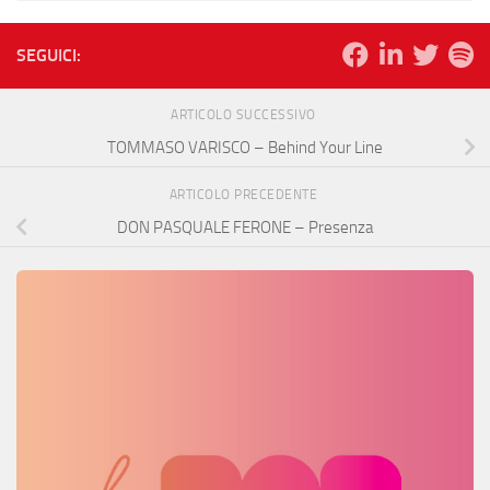
SEGUICI:
ARTICOLO SUCCESSIVO
TOMMASO VARISCO – Behind Your Line
ARTICOLO PRECEDENTE
DON PASQUALE FERONE – Presenza