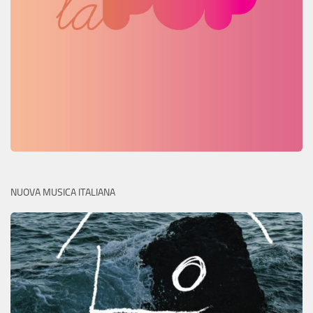
NUOVA MUSICA ITALIANA