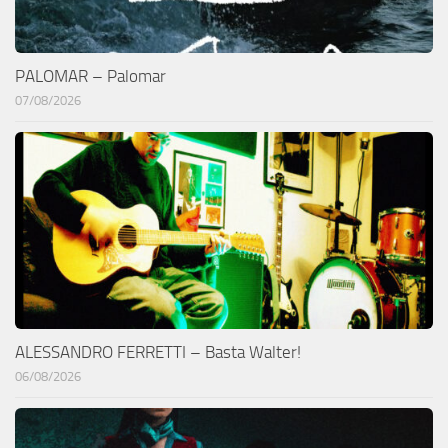
PALOMAR – Palomar
07/08/2026
ALESSANDRO FERRETTI – Basta Walter!
06/08/2026