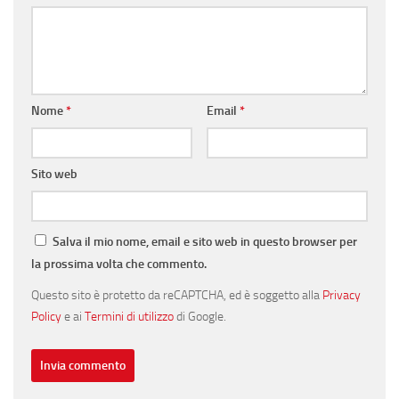
Nome
*
Email
*
Sito web
Salva il mio nome, email e sito web in questo browser per
la prossima volta che commento.
Questo sito è protetto da reCAPTCHA, ed è soggetto alla
Privacy
Policy
e ai
Termini di utilizzo
di Google.