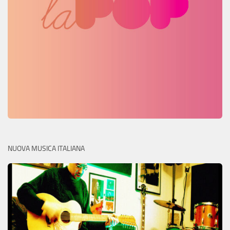
NUOVA MUSICA ITALIANA