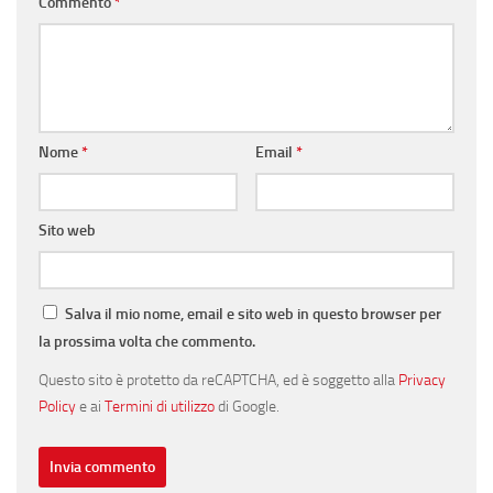
Commento
*
Nome
*
Email
*
Sito web
Salva il mio nome, email e sito web in questo browser per
la prossima volta che commento.
Questo sito è protetto da reCAPTCHA, ed è soggetto alla
Privacy
Policy
e ai
Termini di utilizzo
di Google.