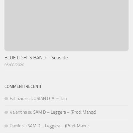
BLUE LIGHTS BAND – Seaside
05/08/2026
COMMENTI RECENTI
Fabrizio
su
DORIAN O. A. – Tao
Valentina
su
SAM D – Leggera – (Prod. Manqc)
Danilo
su
SAM D – Leggera – (Prod. Manqc)