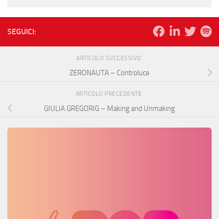
SEGUICI:
ARTICOLO SUCCESSIVO
ZERONAUTA – Controluce
ARTICOLO PRECEDENTE
GIULIA GREGORIG – Making and Unmaking