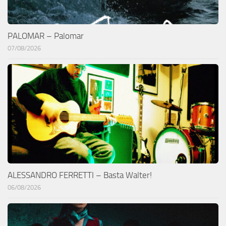
PALOMAR – Palomar
07/08/2026
ALESSANDRO FERRETTI – Basta Walter!
06/08/2026