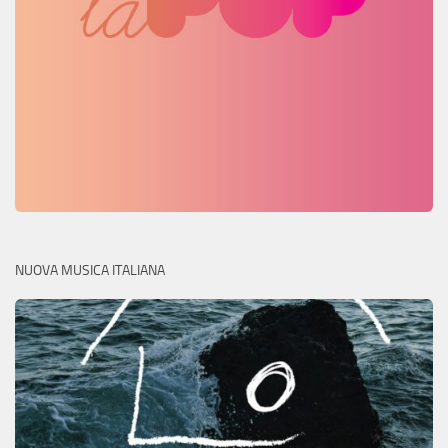
NUOVA MUSICA ITALIANA