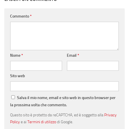
Commento
*
Nome
*
Email
*
Sito web
Salva il mio nome, email e sito web in questo browser per
la prossima volta che commento.
Questo sito è protetto da reCAPTCHA, ed è soggetto alla
Privacy
Policy
e ai
Termini di utilizzo
di Google.