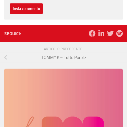
SEGUICI:
ARTICOLO PRECEDENTE
TOMMY K – Tutto Purple