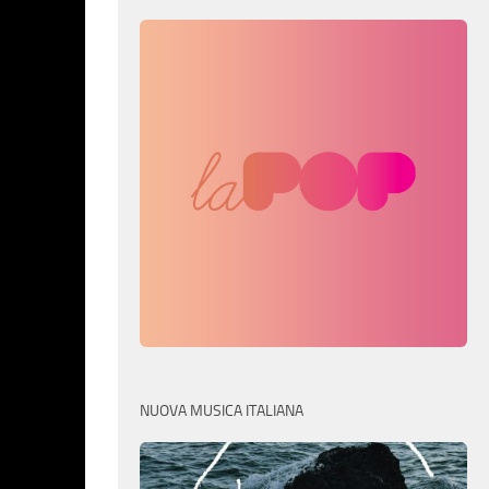
NUOVA MUSICA ITALIANA