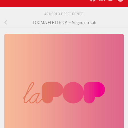
ARTICOLO PRECEDENTE
TOOMA ELETTRICA – Sugnu do suli