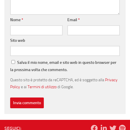
Nome
*
Email
*
Sito web
Salva il mio nome, email e sito web in questo browser per
la prossima volta che commento.
Questo sito è protetto da reCAPTCHA, ed è soggetto alla
Privacy
Policy
e ai
Termini di utilizzo
di Google.
SEGUICI: