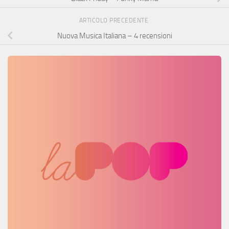
ARTICOLO PRECEDENTE
Nuova Musica Italiana – 4 recensioni