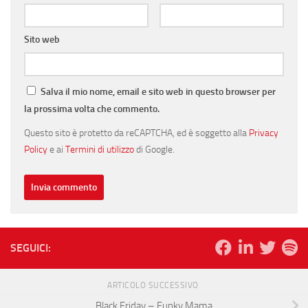
Sito web
Salva il mio nome, email e sito web in questo browser per
la prossima volta che commento.
Questo sito è protetto da reCAPTCHA, ed è soggetto alla
Privacy
Policy
e ai
Termini di utilizzo
di Google.
SEGUICI:
ARTICOLO SUCCESSIVO
Black Friday – Funky Mama