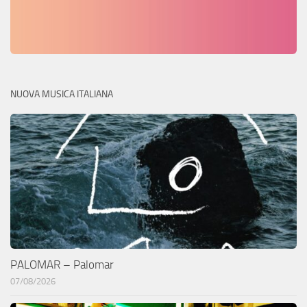
NUOVA MUSICA ITALIANA
PALOMAR – Palomar
07/08/2026