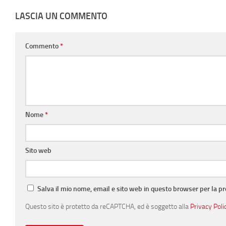
LASCIA UN COMMENTO
Commento
*
Nome
*
Sito web
Salva il mio nome, email e sito web in questo browser per la 
Questo sito è protetto da reCAPTCHA, ed è soggetto alla
Privacy Poli