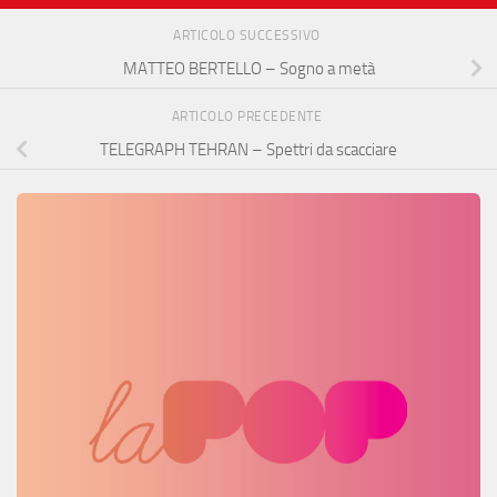
ARTICOLO SUCCESSIVO
MATTEO BERTELLO – Sogno a metà
ARTICOLO PRECEDENTE
TELEGRAPH TEHRAN – Spettri da scacciare