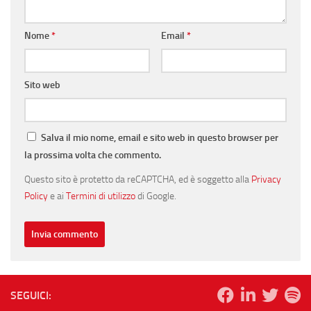
Nome
*
Email
*
Sito web
Salva il mio nome, email e sito web in questo browser per
la prossima volta che commento.
Questo sito è protetto da reCAPTCHA, ed è soggetto alla
Privacy
Policy
e ai
Termini di utilizzo
di Google.
SEGUICI: