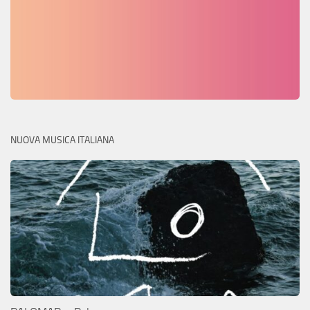
NUOVA MUSICA ITALIANA