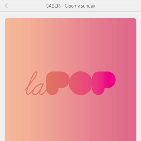
SABER – Gloomy sunday