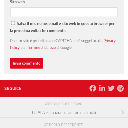
Sito web
Salva il mio nome, email e sito web in questo browser per
la prossima volta che commento.
Questo sito è protetto da reCAPTCHA, ed è soggetto alla
Privacy
Policy
e ai
Termini di utilizzo
di Google.
SEGUICI:
ARTICOLO SUCCESSIVO
CICALA – Canzoni di anime e animali
ARTICOLO PRECEDENTE