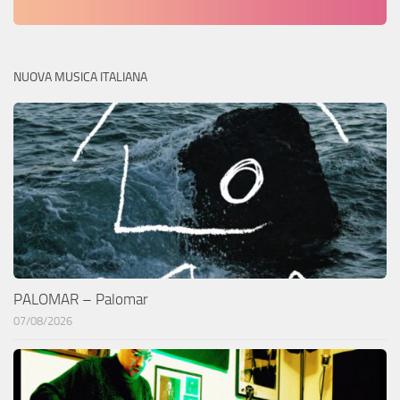
NUOVA MUSICA ITALIANA
PALOMAR – Palomar
07/08/2026