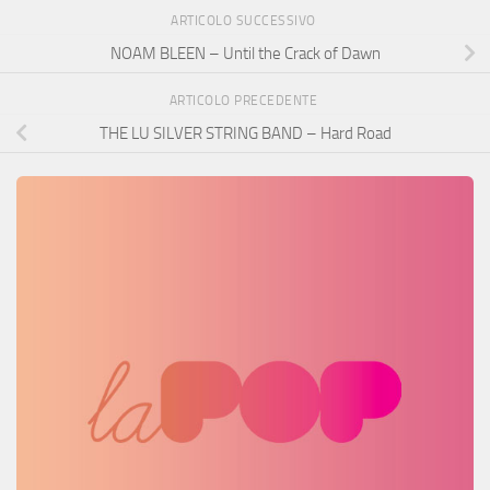
ARTICOLO SUCCESSIVO
NOAM BLEEN – Until the Crack of Dawn
ARTICOLO PRECEDENTE
THE LU SILVER STRING BAND – Hard Road