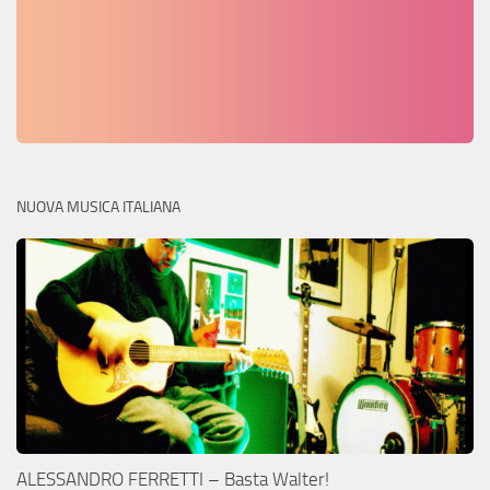
NUOVA MUSICA ITALIANA
ALESSANDRO FERRETTI – Basta Walter!