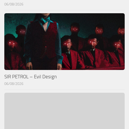
06/08/2026
SIR PETROL – Evil Design
06/08/2026