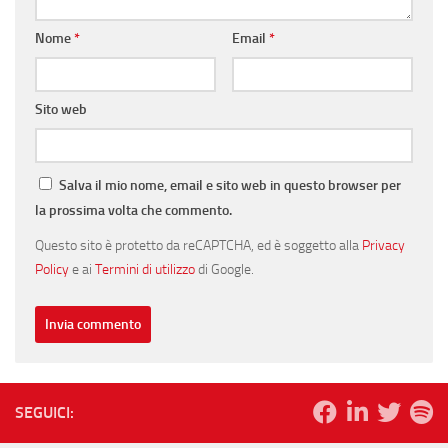
Nome
*
Email
*
Sito web
Salva il mio nome, email e sito web in questo browser per
la prossima volta che commento.
Questo sito è protetto da reCAPTCHA, ed è soggetto alla
Privacy
Policy
e ai
Termini di utilizzo
di Google.
SEGUICI: