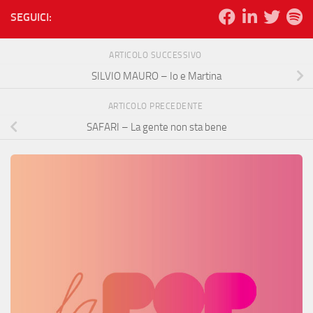
SEGUICI:
ARTICOLO SUCCESSIVO
SILVIO MAURO – Io e Martina
ARTICOLO PRECEDENTE
SAFARI – La gente non sta bene