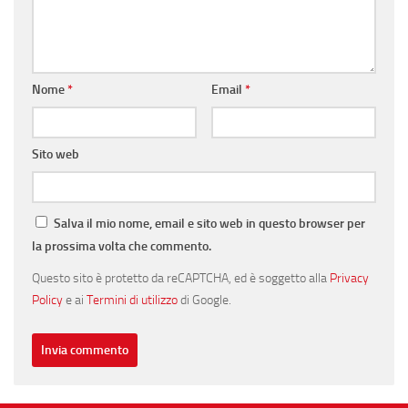
Nome
*
Email
*
Sito web
Salva il mio nome, email e sito web in questo browser per
la prossima volta che commento.
Questo sito è protetto da reCAPTCHA, ed è soggetto alla
Privacy
Policy
e ai
Termini di utilizzo
di Google.