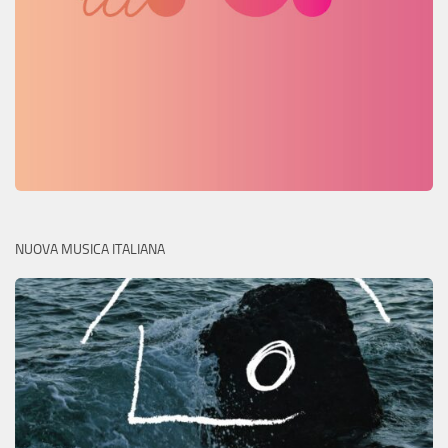
NUOVA MUSICA ITALIANA