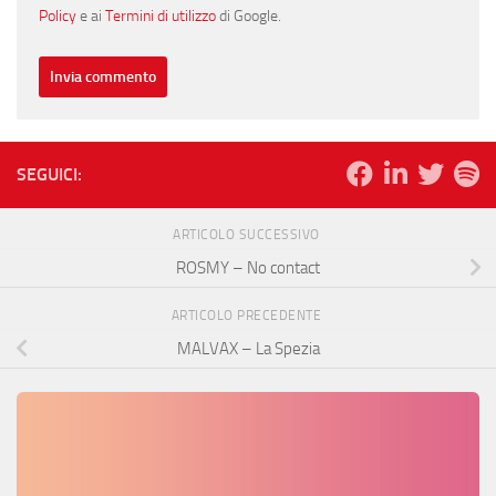
Policy
e ai
Termini di utilizzo
di Google.
SEGUICI:
ARTICOLO SUCCESSIVO
ROSMY – No contact
ARTICOLO PRECEDENTE
MALVAX – La Spezia