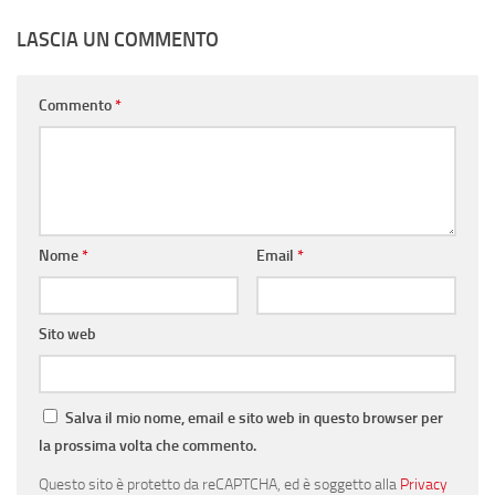
LASCIA UN COMMENTO
Commento
*
Nome
*
Email
*
Sito web
Salva il mio nome, email e sito web in questo browser per
la prossima volta che commento.
Questo sito è protetto da reCAPTCHA, ed è soggetto alla
Privacy