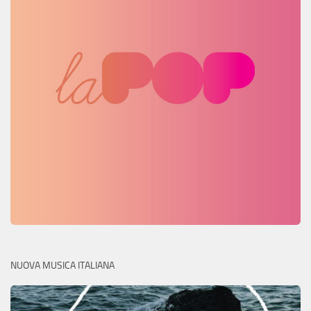
NUOVA MUSICA ITALIANA