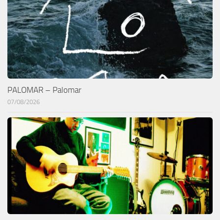
PALOMAR – Palomar
07/08/2026