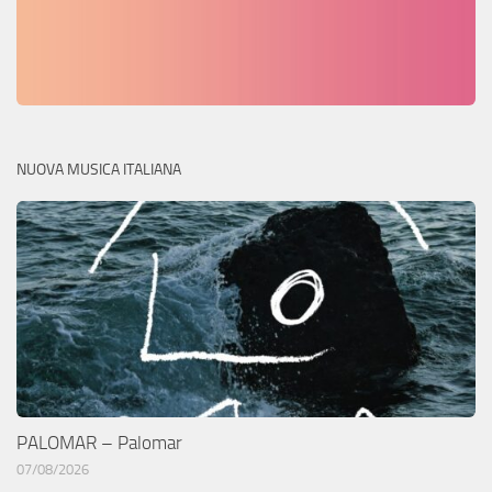
NUOVA MUSICA ITALIANA
PALOMAR – Palomar
07/08/2026