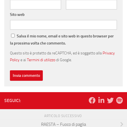
Sito web
Salva il mio nome, email e sito web in questo browser per
la prossima volta che commento.
Questo sito è protetto da reCAPTCHA, ed è soggetto alla
Privacy
Policy
e ai
Termini di utilizzo
di Google.
SEGUICI:
ARTICOLO SUCCESSIVO
RAESTA – Fuoco di paglia