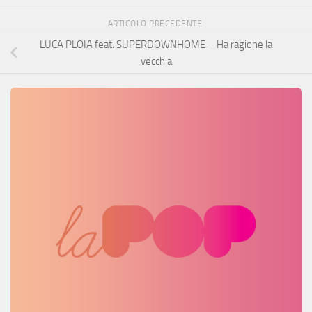
ARTICOLO PRECEDENTE
LUCA PLOIA feat. SUPERDOWNHOME – Ha ragione la
vecchia