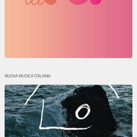
NUOVA MUSICA ITALIANA