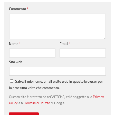
Commento
*
Nome
*
Email
*
Sito web
Salva il mio nome, email e sito web in questo browser per
la prossima volta che commento.
Questo sito è protetto da reCAPTCHA, ed è soggetto alla
Privacy
Policy
e ai
Termini di utilizzo
di Google.