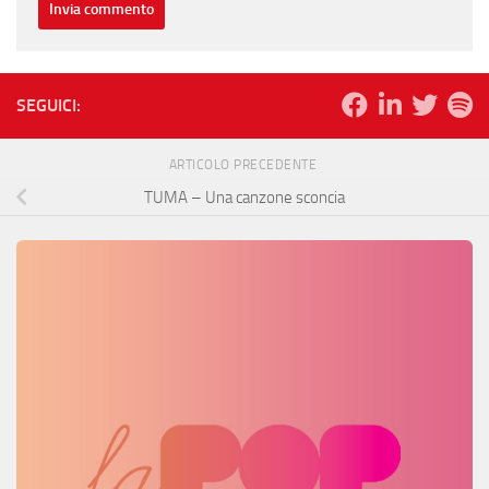
SEGUICI:
ARTICOLO PRECEDENTE
TUMA – Una canzone sconcia