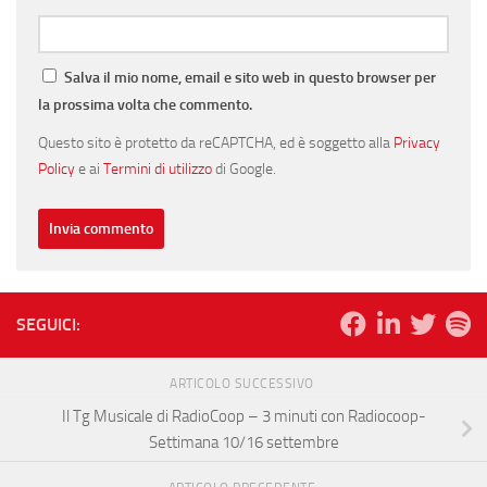
Salva il mio nome, email e sito web in questo browser per
la prossima volta che commento.
Questo sito è protetto da reCAPTCHA, ed è soggetto alla
Privacy
Policy
e ai
Termini di utilizzo
di Google.
SEGUICI:
ARTICOLO SUCCESSIVO
Il Tg Musicale di RadioCoop – 3 minuti con Radiocoop-
Settimana 10/16 settembre