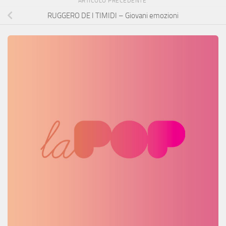
ARTICOLO PRECEDENTE
RUGGERO DE I TIMIDI – Giovani emozioni