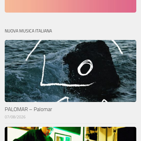
NUOVA MUSICA ITALIANA
PALOMAR – Palomar
07/08/2026