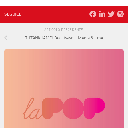
SEGUICI:
ARTICOLO PRECEDENTE
TUTANKHAMEL feat Itsaso – Menta & Lime