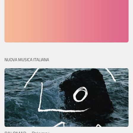
NUOVA MUSICA ITALIANA