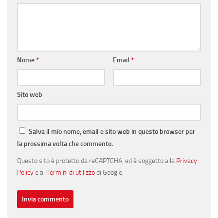
Nome
*
Email
*
Sito web
Salva il mio nome, email e sito web in questo browser per
la prossima volta che commento.
Questo sito è protetto da reCAPTCHA, ed è soggetto alla
Privacy
Policy
e ai
Termini di utilizzo
di Google.