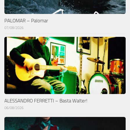
PALOMAR – Palomar
07/08/2026
ALESSANDRO FERRETTI – Basta Walter!
06/08/2026