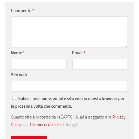
Commento
*
Nome
*
Email
*
Sito web
Salva il mio nome, email e sito web in questo browser per
la prossima volta che commento.
Questo sito è protetto da reCAPTCHA, ed è soggetto alla
Privacy
Policy
e ai
Termini di utilizzo
di Google.