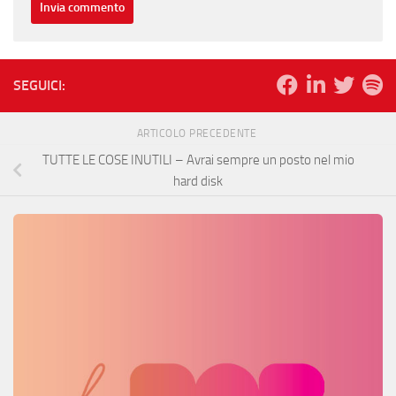
SEGUICI:
ARTICOLO PRECEDENTE
TUTTE LE COSE INUTILI – Avrai sempre un posto nel mio
hard disk