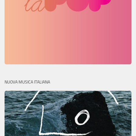
NUOVA MUSICA ITALIANA