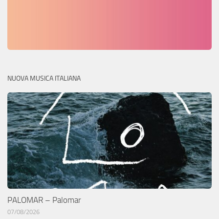
NUOVA MUSICA ITALIANA
PALOMAR – Palomar
07/08/2026