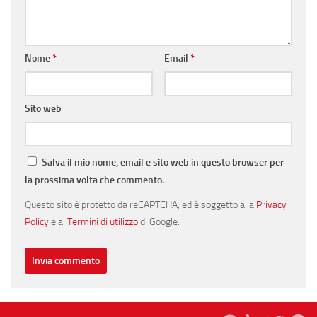
Nome
*
Email
*
Sito web
Salva il mio nome, email e sito web in questo browser per
la prossima volta che commento.
Questo sito è protetto da reCAPTCHA, ed è soggetto alla
Privacy
Policy
e ai
Termini di utilizzo
di Google.