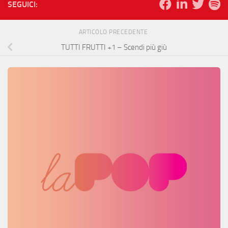
SEGUICI:
ARTICOLO PRECEDENTE
TUTTI FRUTTI +1 – Scendi più giù