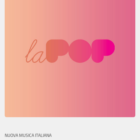
NUOVA MUSICA ITALIANA