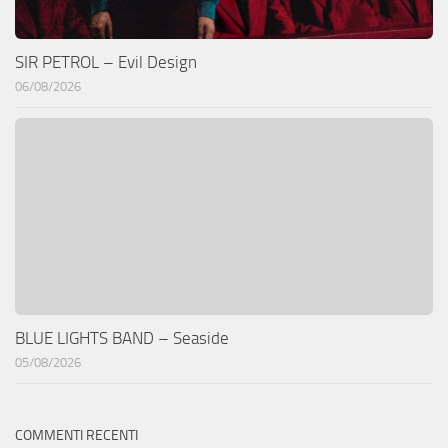
SIR PETROL – Evil Design
06/08/2026
BLUE LIGHTS BAND – Seaside
05/08/2026
COMMENTI RECENTI