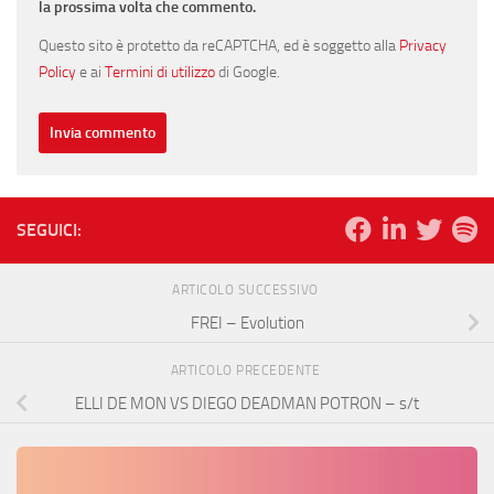
la prossima volta che commento.
Questo sito è protetto da reCAPTCHA, ed è soggetto alla
Privacy
Policy
e ai
Termini di utilizzo
di Google.
SEGUICI:
ARTICOLO SUCCESSIVO
FREI – Evolution
ARTICOLO PRECEDENTE
ELLI DE MON VS DIEGO DEADMAN POTRON – s/t