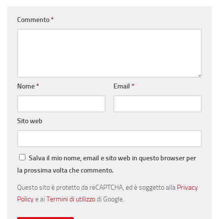
Commento
*
Nome
*
Email
*
Sito web
Salva il mio nome, email e sito web in questo browser per
la prossima volta che commento.
Questo sito è protetto da reCAPTCHA, ed è soggetto alla
Privacy
Policy
e ai
Termini di utilizzo
di Google.