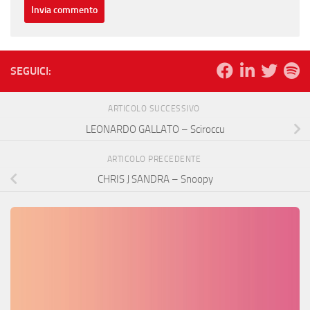
SEGUICI:
ARTICOLO SUCCESSIVO
LEONARDO GALLATO – Sciroccu
ARTICOLO PRECEDENTE
CHRIS J SANDRA – Snoopy