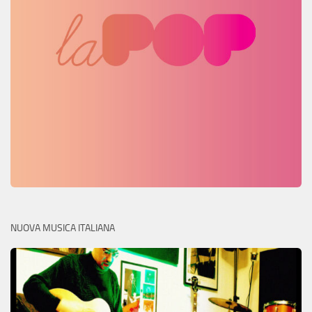
NUOVA MUSICA ITALIANA