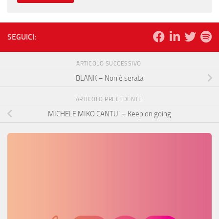
SEGUICI:
ARTICOLO SUCCESSIVO
BLANK – Non è serata
ARTICOLO PRECEDENTE
MICHELE MIKO CANTU’ – Keep on going