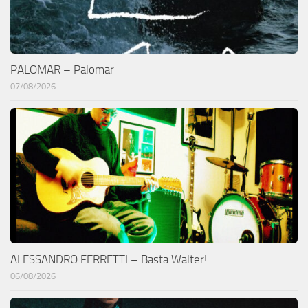
PALOMAR – Palomar
07/08/2026
ALESSANDRO FERRETTI – Basta Walter!
06/08/2026