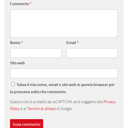
Commento
*
Nome
*
Email
*
Sito web
Salva il mio nome, email e sito web in questo browser per
la prossima volta che commento.
Questo sito è protetto da reCAPTCHA, ed è soggetto alla
Privacy
Policy
e ai
Termini di utilizzo
di Google.