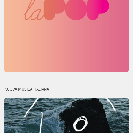
NUOVA MUSICA ITALIANA