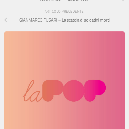
ARTICOLO PRECEDENTE
GIANMARCO FUSARI – La scatola di soldatini morti