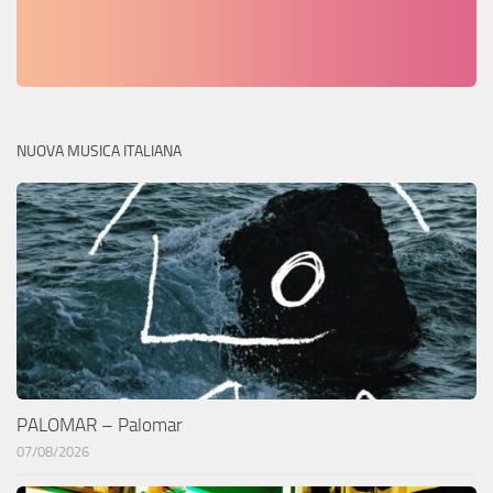
NUOVA MUSICA ITALIANA
PALOMAR – Palomar
07/08/2026