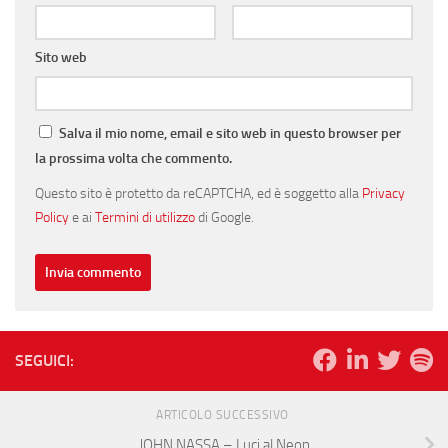
Sito web
Salva il mio nome, email e sito web in questo browser per
la prossima volta che commento.
Questo sito è protetto da reCAPTCHA, ed è soggetto alla
Privacy
Policy
e ai
Termini di utilizzo
di Google.
SEGUICI:
ARTICOLO SUCCESSIVO
JOHN NASSA – Luci al Neon