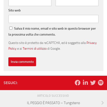
Sito web
Salva il mio nome, email e sito web in questo browser per
la prossima volta che commento.
Questo sito è protetto da reCAPTCHA, ed è soggetto alla
Privacy
Policy
e ai
Termini di utilizzo
di Google.
SEGUICI:
ARTICOLO SUCCESSIVO
IL PEGGIO È PASSATO – Tungsteno