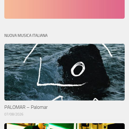
NUOVA MUSICA ITALIANA
PALOMAR – Palomar
07/08/2026