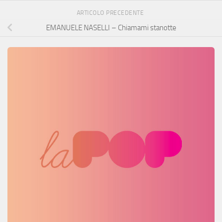
ARTICOLO PRECEDENTE
EMANUELE NASELLI – Chiamami stanotte