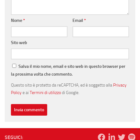
Nome
*
Email
*
Sito web
Salva il mio nome, email e sito web in questo browser per
la prossima volta che commento.
Questo sito è protetto da reCAPTCHA, ed è soggetto alla
Privacy
Policy
e ai
Termini di utilizzo
di Google.
SEGUICI: