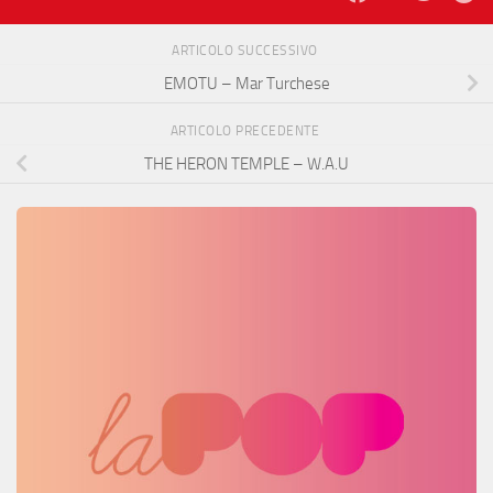
ARTICOLO SUCCESSIVO
EMOTU – Mar Turchese
ARTICOLO PRECEDENTE
THE HERON TEMPLE – W.A.U