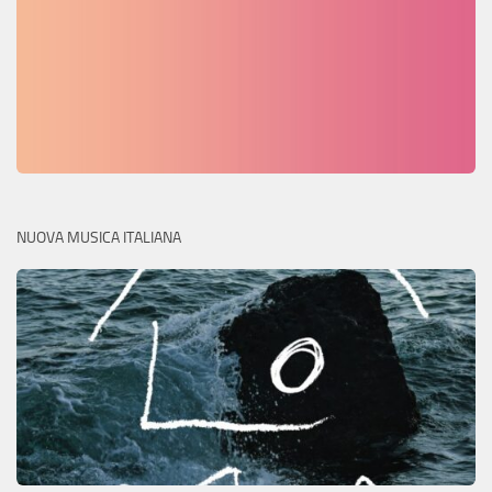
NUOVA MUSICA ITALIANA