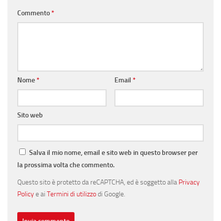
Commento
*
Nome
*
Email
*
Sito web
Salva il mio nome, email e sito web in questo browser per
la prossima volta che commento.
Questo sito è protetto da reCAPTCHA, ed è soggetto alla
Privacy
Policy
e ai
Termini di utilizzo
di Google.