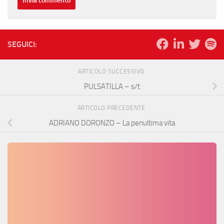
SEGUICI:
ARTICOLO SUCCESSIVO
PULSATILLA – s/t
ARTICOLO PRECEDENTE
ADRIANO DORONZO – La penultima vita