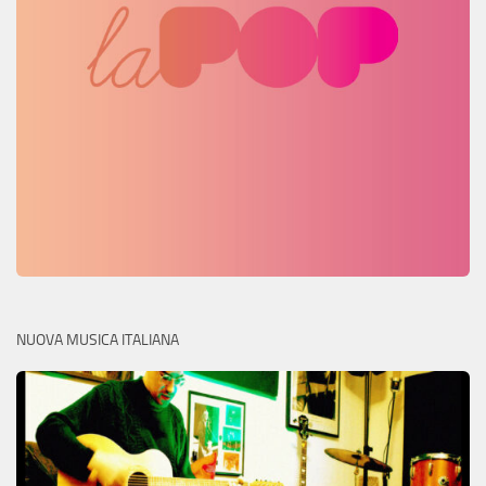
NUOVA MUSICA ITALIANA