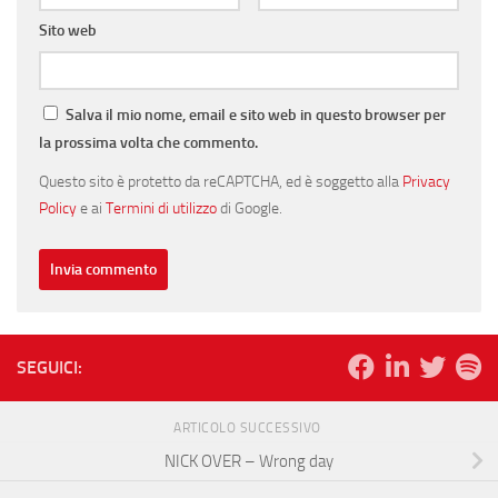
Sito web
Salva il mio nome, email e sito web in questo browser per
la prossima volta che commento.
Questo sito è protetto da reCAPTCHA, ed è soggetto alla
Privacy
Policy
e ai
Termini di utilizzo
di Google.
SEGUICI:
ARTICOLO SUCCESSIVO
NICK OVER – Wrong day