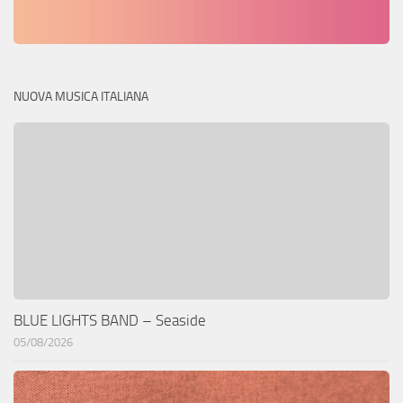
NUOVA MUSICA ITALIANA
BLUE LIGHTS BAND – Seaside
05/08/2026