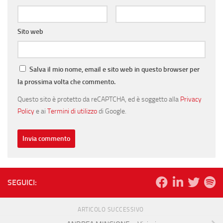
Sito web
Salva il mio nome, email e sito web in questo browser per
la prossima volta che commento.
Questo sito è protetto da reCAPTCHA, ed è soggetto alla
Privacy
Policy
e ai
Termini di utilizzo
di Google.
SEGUICI:
ARTICOLO SUCCESSIVO