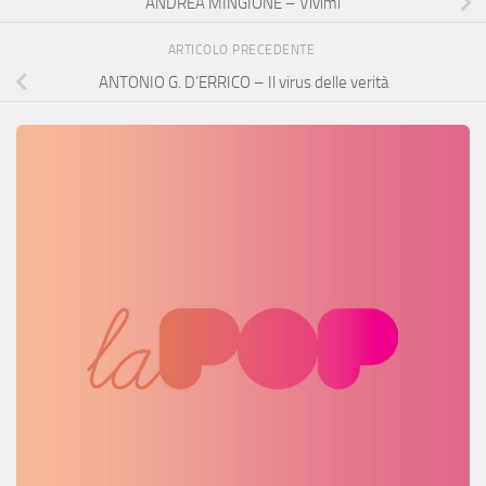
ANDREA MINGIONE – Vivimi
ARTICOLO PRECEDENTE
ANTONIO G. D’ERRICO – Il virus delle verità