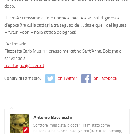
dopo.
Il libro é ricchissimo di foto uniche e inedite e articoli di giornale
d’epoca (tra cui la battaglia tra seguaci dei Judas e quelli dei Jaguars
– futuri Pooh – nelle strade bolognesi).
Per trovarlo:
Piazzetta Carlo Musi 11 presso mercatino Sant’Anna, Bologna o
scrivendo a:
ubertugnoli@libero.it
Condividi l'articolo:
on Twitter
on Facebook
Antonio Bacciocchi
Scrittore, musicista, blogger. Ha militato come
batterista in una ventina di gruppi (tra cui Not Moving,