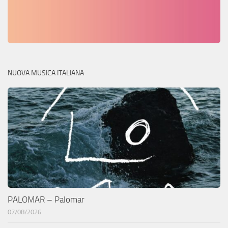
NUOVA MUSICA ITALIANA
PALOMAR – Palomar
07/08/2026