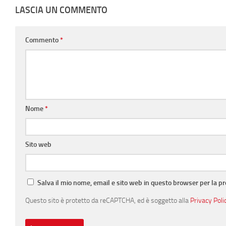
LASCIA UN COMMENTO
Commento
*
Nome
*
Sito web
Salva il mio nome, email e sito web in questo browser per la 
Questo sito è protetto da reCAPTCHA, ed è soggetto alla
Privacy Poli